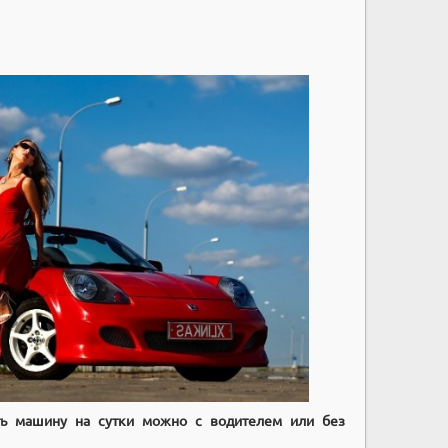
ть машину на сутки можно с водителем или без