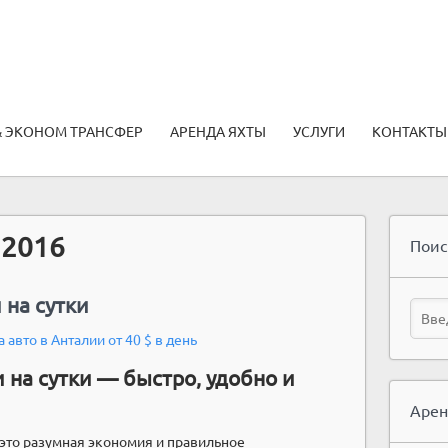
& ЭКОНОМ ТРАНСФЕР
АРЕНДА ЯХТЫ
УСЛУГИ
КОНТАКТЫ
 2016
Поис
 на сутки
 авто в Анталии от 40 $ в день
 на сутки — быстро, удобно и
Арен
это разумная экономия и правильное