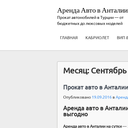
Аренда Авто в Анталии
Прокат автомобилей в Турции — от
бюджетных до люксовых моделей
ГЛАВНАЯ
КАБРИОЛЕТ
ВИП 
Месяц:
Сентябрь
Прокат авто в Анталии
Опубликовано
19.09.2016
в
Аренда
Аренда авто в Анталии
выгодно
Аренда авто в Анталии на сутки
— 