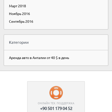
Март 2018
Ноябрь 2016
Сентябрь 2016
Категории
Аренда авто в Анталии от 40 $ в день
ОНЛАЙН ТЕХ. ПОДДЕРЖКА
+90 501 179 04 52