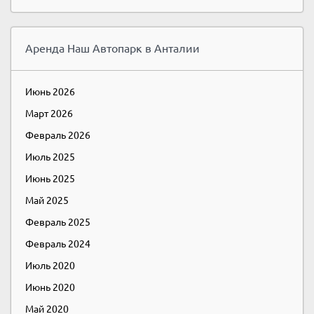
Аренда Наш Автопарк в Анталии
Июнь 2026
Март 2026
Февраль 2026
Июль 2025
Июнь 2025
Май 2025
Февраль 2025
Февраль 2024
Июль 2020
Июнь 2020
Май 2020