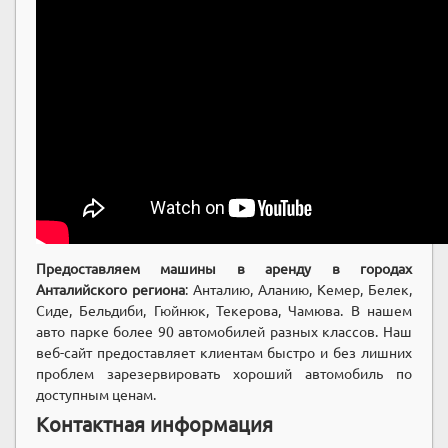
Предоставляем машины в аренду в городах
Анталийского региона
: Анталию, Аланию, Кемер, Белек,
Сиде, Бельдиби, Гюйнюк, Текерова, Чамюва. В нашем
авто парке более 90 автомобилей разных классов. Наш
веб-сайт предоставляет клиентам быстро и без лишних
проблем зарезервировать хороший автомобиль по
доступным ценам.
Контактная информация