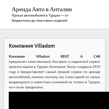
Аренда Авто в Анталии
Прокат автомобилей в Турции — от
бюджетных до люксовых моделей
Компания Villadom
Компания Villadom RENT A CAR
предлагает качественный, быстрым и надежный сервис
проката машин в Турции. Компания была создана в 2010
году и предоставляет самый лучший сервис по аренде
автомобилей, именно поэтому мы стали одной из самых
выдающихся и известных компаний не только в Турции,
но и за ее пределами.