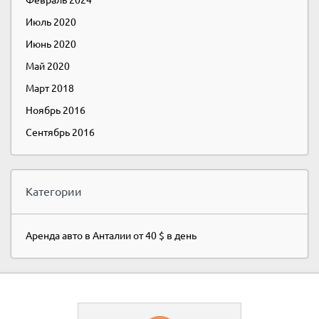
Июль 2020
Июнь 2020
Май 2020
Март 2018
Ноябрь 2016
Сентябрь 2016
Категории
Аренда авто в Анталии от 40 $ в день