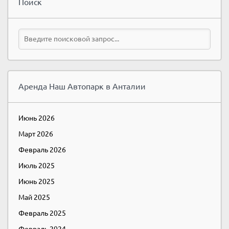
Поиск
Аренда Наш Автопарк в Анталии
Июнь 2026
Март 2026
Февраль 2026
Июль 2025
Июнь 2025
Май 2025
Февраль 2025
Февраль 2024