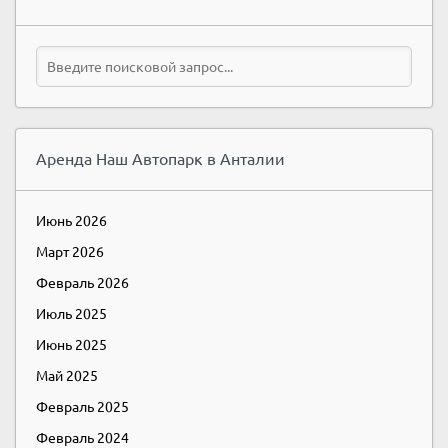
Аренда Наш Автопарк в Анталии
Июнь 2026
Март 2026
Февраль 2026
Июль 2025
Июнь 2025
Май 2025
Февраль 2025
Февраль 2024