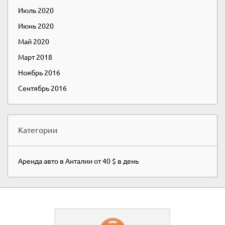
Июль 2020
Июнь 2020
Май 2020
Март 2018
Ноябрь 2016
Сентябрь 2016
Категории
Аренда авто в Анталии от 40 $ в день