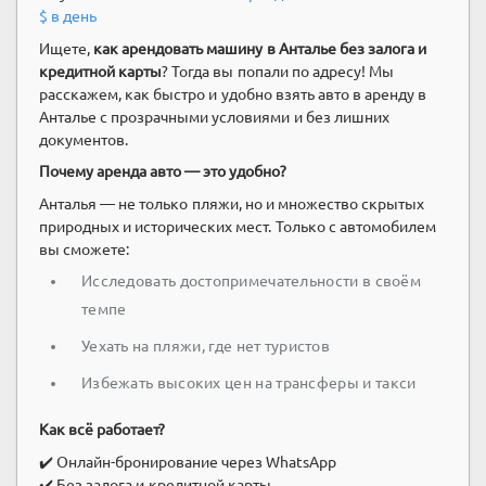
$ в день
Ищете,
как арендовать машину в Анталье без залога и
кредитной карты
? Тогда вы попали по адресу! Мы
расскажем, как быстро и удобно взять авто в аренду в
Анталье с прозрачными условиями и без лишних
документов.
Почему аренда авто — это удобно?
Анталья — не только пляжи, но и множество скрытых
природных и исторических мест. Только с автомобилем
вы сможете:
Исследовать достопримечательности в своём
темпе
Уехать на пляжи, где нет туристов
Избежать высоких цен на трансферы и такси
Как всё работает?
✔️ Онлайн-бронирование через WhatsApp
✔️ Без залога и кредитной карты