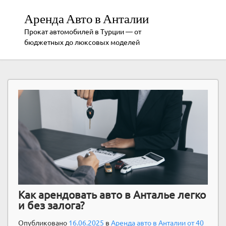
Аренда Авто в Анталии
Прокат автомобилей в Турции — от
бюджетных до люксовых моделей
Как арендовать авто в Анталье легко
и без залога?
Опубликовано
16.06.2025
в
Аренда авто в Анталии от 40