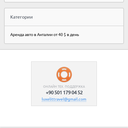
Категории
Аренда авто в Анталии от 40 $ в день
ОНЛАЙН ТЕХ. ПОДДЕРЖКА
+90 501 179 04 52
luxelittravel@gmail.com