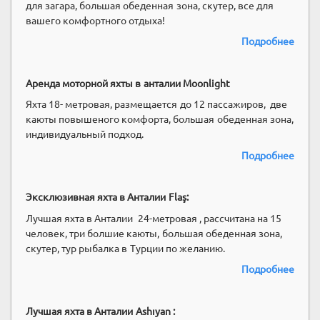
для загара, большая обеденная зона, скутер, все для
вашего комфортного отдыха!
Подробнее
Аренда моторной яхты в анталии Moonlight
Яхта 18- метровая, размещается до 12 пассажиров, две
каюты повышеного комфорта, большая обеденная зона,
индивидуальный подход.
Подробнее
Эксклюзивная яхта в Анталии Flaş:
Лучшая яхта в Анталии 24-метровая , рассчитана на 15
человек, три болшие каюты, большая обеденная зона,
скутер, тур рыбалка в Турции по желанию.
Подробнее
Лучшая яхта в Анталии Ashıyan :