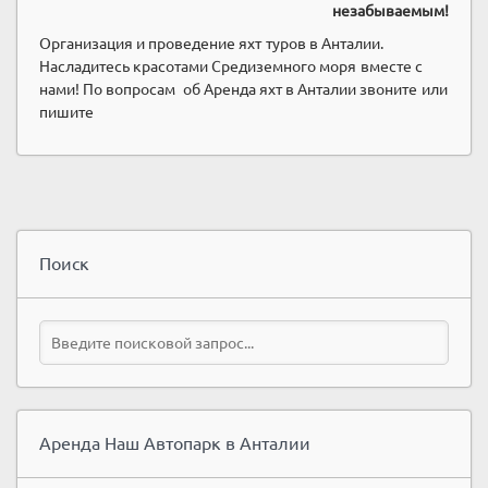
незабываемым!
Организация и проведение яхт туров в Анталии.
Насладитесь красотами Средиземного моря вместе с
нами! По вопросам об Аренда яхт в Анталии звоните или
пишите
Поиск
Аренда Наш Автопарк в Анталии