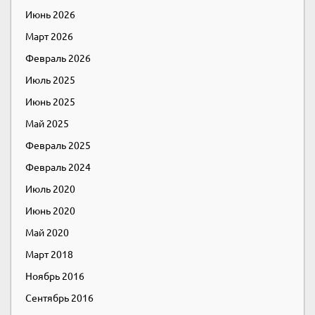
Июнь 2026
Март 2026
Февраль 2026
Июль 2025
Июнь 2025
Май 2025
Февраль 2025
Февраль 2024
Июль 2020
Июнь 2020
Май 2020
Март 2018
Ноябрь 2016
Сентябрь 2016