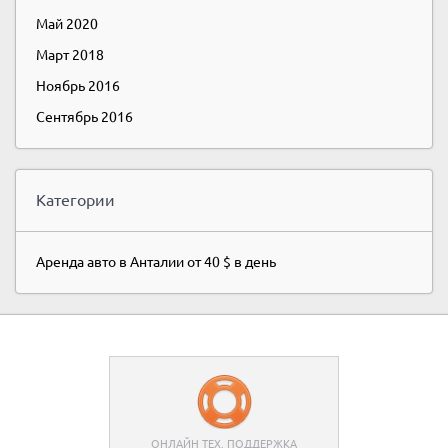
Май 2020
Март 2018
Ноябрь 2016
Сентябрь 2016
Категории
Аренда авто в Анталии от 40 $ в день
ОНЛАЙН ТЕХ. ПОДДЕРЖКА