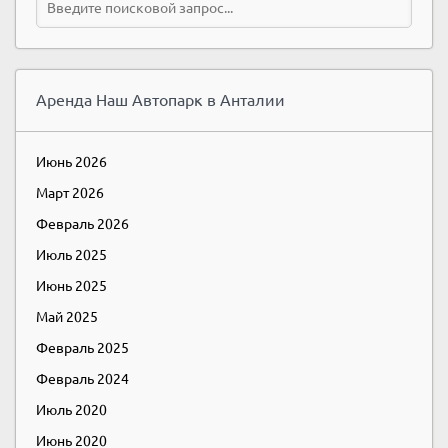
Аренда Наш Автопарк в Анталии
Июнь 2026
Март 2026
Февраль 2026
Июль 2025
Июнь 2025
Май 2025
Февраль 2025
Февраль 2024
Июль 2020
Июнь 2020