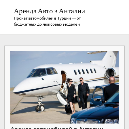
Аренда Авто в Анталии
Прокат автомобилей в Турции — от
бюджетных до люксовых моделей