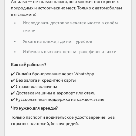
Анталья — не только пляжи, но и множество скрытых
природных и исторических мест. Только с автомобилем
вы сможете:
Исследовать достопримечательности в своём
темпе
Уехать на пляжи, где нет туристов
Избежать высоких цен на трансферы и такси
Как всё работает?
✔️ Онлайн-бронирование через WhatsApp
✔️ Без залога и кредитной карты
✔️ Страховка включена
✔️ Доставка машины в аэропорт или отель
✔️ Русскоязычная поддержка на каждом этапе
Что нужно для аренды?
Только паспорт и водительское удостоверение! Без
скрытых платежей, без очередей.