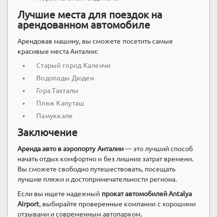
Лучшие места для поездок на
арендованном автомобиле
Арендовав машину, вы сможете посетить самые
красивые места Анталии:
Старый город Калеичи
Водопады Дюден
Гора Тахталы
Пляж Капуташ
Памуккале
Заключение
Аренда авто в аэропорту Анталии
— это лучший способ
начать отдых комфортно и без лишних затрат времени.
Вы сможете свободно путешествовать, посещать
лучшие пляжи и достопримечательности региона.
Если вы ищете надежный
прокат автомобилей Antalya
Airport
, выбирайте проверенные компании с хорошими
отзывами и современным автопарком.