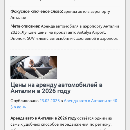
Фокусное ключевое слово:
аренда авто в аэропорту
Анталии
Мета-описание:
Аренда автомобиля в аэропорту Анталии
2026. Лучшие цены на прокат авто Antalya Airport.
Эконом, SUV и люкс автомобили с доставкой в аэропорт.
Цены на аренду автомобилей в
Анталии в 2026 году
Опубликовано
23.02.2026
в
Аренда авто в Анталии от 40
$ в день
Аренда авто в Анталии в 2026 году
остаётся одним из
самых удобных способов передвижения по региону.