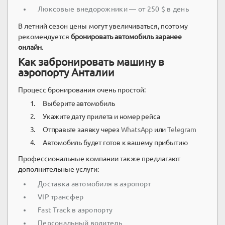
Люксовые внедорожники — от 250 $ в день
В летний сезон цены могут увеличиваться, поэтому
рекомендуется
бронировать автомобиль заранее
онлайн
.
Как забронировать машину в
аэропорту Анталии
Процесс бронирования очень простой:
Выберите автомобиль
Укажите дату прилета и номер рейса
Отправьте заявку через
WhatsApp
или
Telegram
Автомобиль будет готов к вашему прибытию
Профессиональные компании также предлагают
дополнительные услуги:
Доставка автомобиля в аэропорт
VIP трансфер
Fast Track в аэропорту
Персональный водитель