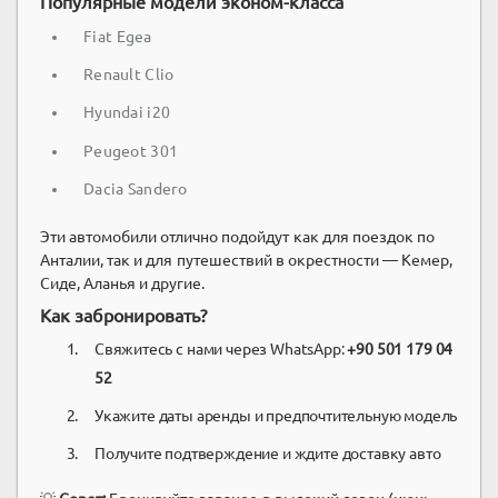
Популярные модели эконом-класса
Fiat Egea
Renault Clio
Hyundai i20
Peugeot 301
Dacia Sandero
Эти автомобили отлично подойдут как для поездок по
Анталии, так и для путешествий в окрестности — Кемер,
Сиде, Аланья и другие.
Как забронировать?
Свяжитесь с нами через WhatsApp:
+90 501 179 04
52
Укажите даты аренды и предпочтительную модель
Получите подтверждение и ждите доставку авто