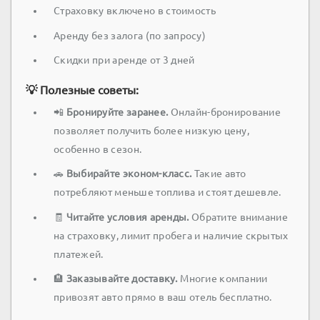
Страховку включено в стоимость
Аренду без залога (по запросу)
Скидки при аренде от 3 дней
💡 Полезные советы:
📲
Бронируйте заранее.
Онлайн-бронирование
позволяет получить более низкую цену,
особенно в сезон.
🚗
Выбирайте эконом-класс.
Такие авто
потребляют меньше топлива и стоят дешевле.
🧾
Читайте условия аренды.
Обратите внимание
на страховку, лимит пробега и наличие скрытых
платежей.
🏨
Заказывайте доставку.
Многие компании
привозят авто прямо в ваш отель бесплатно.