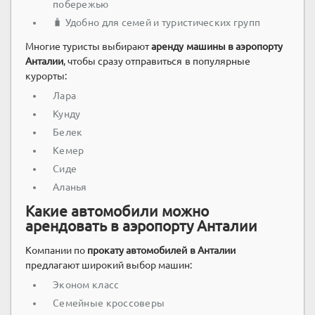
побережью
🧳 Удобно для семей и туристических групп
Многие туристы выбирают
аренду машины в аэропорту
Анталии
, чтобы сразу отправиться в популярные
курорты:
Лара
Кунду
Белек
Кемер
Сиде
Аланья
Какие автомобили можно
арендовать в аэропорту Анталии
Компании по
прокату автомобилей в Анталии
предлагают широкий выбор машин:
Эконом класс
Семейные кроссоверы