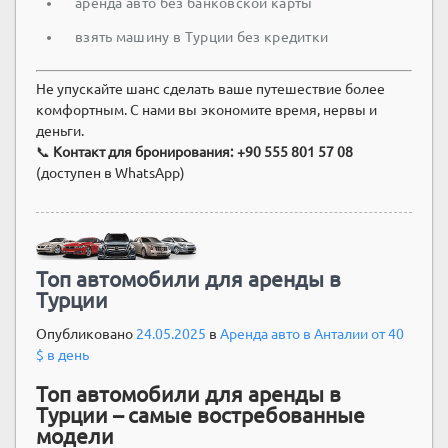
аренда авто без банковской карты
взять машину в Турции без кредитки
Не упускайте шанс сделать ваше путешествие более
комфортным. С нами вы экономите время, нервы и
деньги.
📞
Контакт для бронирования:
+90 555 801 57 08
(доступен в WhatsApp)
Топ автомобили для аренды в
Турции
Опубликовано
24.05.2025
в
Аренда авто в Анталии от 40
$ в день
Топ автомобили для аренды в
Турции – самые востребованные
модели