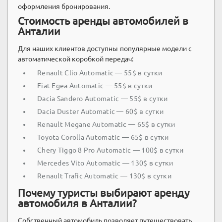
оформления бронирования.
Стоимость аренды автомобилей в
Анталии
Для наших клиентов доступны популярные модели с
автоматической коробкой передач:
Renault Clio Automatic — 55$ в сутки
Fiat Egea Automatic — 55$ в сутки
Dacia Sandero Automatic — 55$ в сутки
Dacia Duster Automatic — 60$ в сутки
Renault Megane Automatic — 65$ в сутки
Toyota Corolla Automatic — 65$ в сутки
Chery Tiggo 8 Pro Automatic — 100$ в сутки
Mercedes Vito Automatic — 130$ в сутки
Renault Trafic Automatic — 130$ в сутки
Почему туристы выбирают аренду
автомобиля в Анталии?
Собственный автомобиль позволяет путешествовать