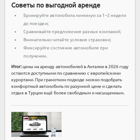
Советы по выгодной аренде
Бронируйте автомобиль минимум за 1–2 недели
до поездки;
Сравнивайте предложения разных компаний;
Внимательно читайте условия страховки;
Фиксируйте состояние автомобиля при
получении.
Итог:
цены на аренду автомобилей в Анталии в 2026 году
остаются доступными по сравнению с европейскими
курортами. При грамотном подходе можно подобрать
комфортный автомобиль по разумной цене и сделать
отдых в Турции ещё более свободным и насыщенным.