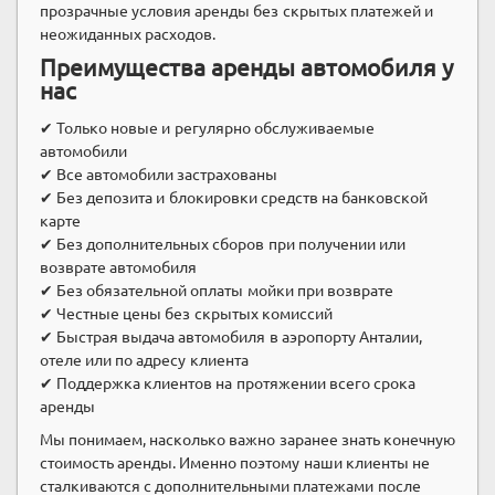
прозрачные условия аренды без скрытых платежей и
неожиданных расходов.
Преимущества аренды автомобиля у
нас
✔ Только новые и регулярно обслуживаемые
автомобили
✔ Все автомобили застрахованы
✔ Без депозита и блокировки средств на банковской
карте
✔ Без дополнительных сборов при получении или
возврате автомобиля
✔ Без обязательной оплаты мойки при возврате
✔ Честные цены без скрытых комиссий
✔ Быстрая выдача автомобиля в аэропорту Анталии,
отеле или по адресу клиента
✔ Поддержка клиентов на протяжении всего срока
аренды
Мы понимаем, насколько важно заранее знать конечную
стоимость аренды. Именно поэтому наши клиенты не
сталкиваются с дополнительными платежами после