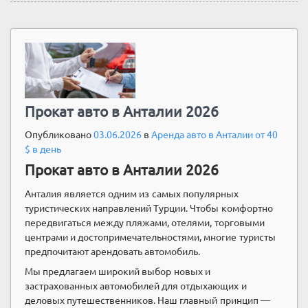
Прокат авто в Анталии 2026
Опубликовано
03.06.2026
в
Аренда авто в Анталии от 40
$ в день
Прокат авто в Анталии 2026
Анталия является одним из самых популярных
туристических направлений Турции. Чтобы комфортно
передвигаться между пляжами, отелями, торговыми
центрами и достопримечательностями, многие туристы
предпочитают арендовать автомобиль.
Мы предлагаем широкий выбор новых и
застрахованных автомобилей для отдыхающих и
деловых путешественников. Наш главный принцип —