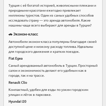
Турция с её богатой историей, живописными пляжами и
природными красотами ежегодно привлекает
миллионы туристов. Один из самых удобных способов
исследовать страну — это аренда автомобиля. Какие
машины чаще всего выбирают для аренды в Турции?
🚗 Эконом-класс
Автомобили эконом-класса популярны благодаря своей
доступной цене и низкому расходу топлива. Идеальны
для городского движения и кратких поездок.
Fiat Egea
Самый арендованный автомобиль в Турции. Просторный
салон и экономичность делают его удобным как в
городе, так и на трассе.
Renault Clio
Компактный, удобен для езды по узким городским
улицам и лёгок в парковке.
Hyundai i20