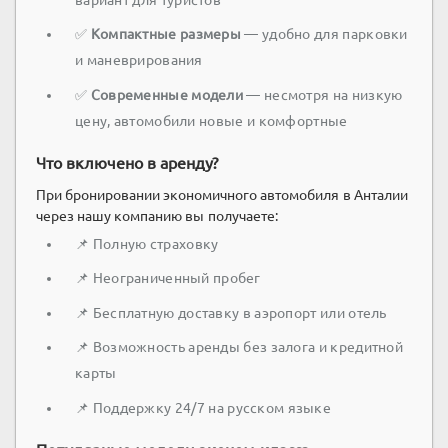
✅
Компактные размеры
— удобно для парковки
и маневрирования
✅
Современные модели
— несмотря на низкую
цену, автомобили новые и комфортные
Что включено в аренду?
При бронировании экономичного автомобиля в Анталии
через нашу компанию вы получаете:
📌 Полную страховку
📌 Неограниченный пробег
📌 Бесплатную доставку в аэропорт или отель
📌 Возможность аренды без залога и кредитной
карты
📌 Поддержку 24/7 на русском языке