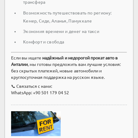
трансфера
Возможность путешествовать по региону:
Кемер, Сиде, Аланья, Памуккале
Экономия времени и денег на такси
Комфорт и свобода
Если вы ищете
надёжный и недорогой прокат авто в
Анталии
, мы готовы предложить вам лучшие условия:
без скрытых платежей, новые автомобили и
круглосуточная поддержка на русском языке.
📞 Связаться с нами:
WhatsApp: +90 501 179 04 52