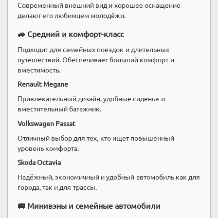
Современный внешний вид и хорошее оснащение
делают его любимцем молодёжи.
🚙 Средний и комфорт-класс
Подходит для семейных поездок и длительных
путешествий. Обеспечивает больший комфорт и
вместимость.
Renault Megane
Привлекательный дизайн, удобные сиденья и
вместительный багажник.
Volkswagen Passat
Отличный выбор для тех, кто ищет повышенный
уровень комфорта.
Skoda Octavia
Надёжный, экономичный и удобный автомобиль как для
города, так и для трассы.
🚐 Минивэны и семейные автомобили