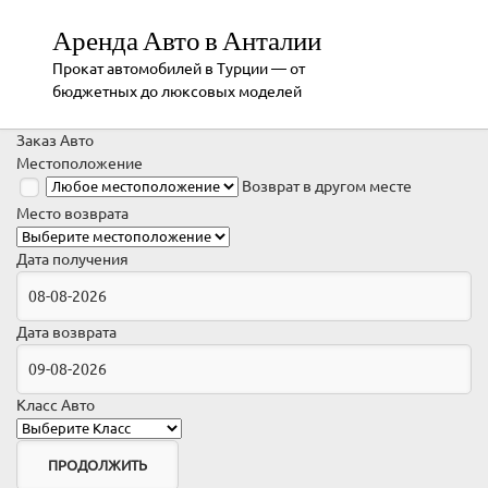
Аренда Авто в Анталии
Прокат автомобилей в Турции — от
бюджетных до люксовых моделей
Заказ Авто
Местоположение
Возврат в другом месте
Место возврата
Дата получения
Дата возврата
Класс Авто