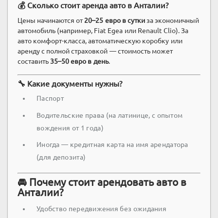
💰 Сколько стоит аренда авто в Анталии?
Цены начинаются от
20–25 евро в сутки
за экономичный
автомобиль (например, Fiat Egea или Renault Clio). За
авто комфорт-класса, автоматическую коробку или
аренду с полной страховкой — стоимость может
составить
35–50 евро в день
.
🔧 Какие документы нужны?
Паспорт
Водительские права (на латинице, с опытом
вождения от 1 года)
Иногда — кредитная карта на имя арендатора
(для депозита)
🚘 Почему стоит арендовать авто в
Анталии?
Удобство передвижения без ожидания