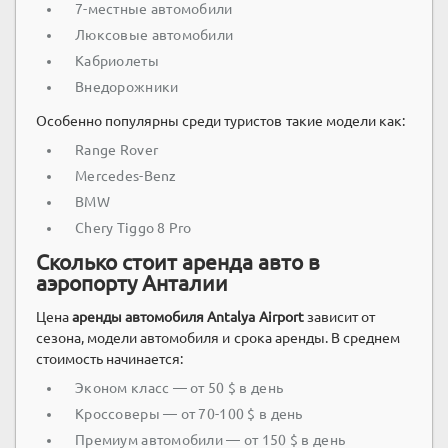
7-местные автомобили
Люксовые автомобили
Кабриолеты
Внедорожники
Особенно популярны среди туристов такие модели как:
Range Rover
Mercedes-Benz
BMW
Chery Tiggo 8 Pro
Сколько стоит аренда авто в
аэропорту Анталии
Цена
аренды автомобиля Antalya Airport
зависит от
сезона, модели автомобиля и срока аренды. В среднем
стоимость начинается:
Эконом класс — от 50 $ в день
Кроссоверы — от 70-100 $ в день
Премиум автомобили — от 150 $ в день