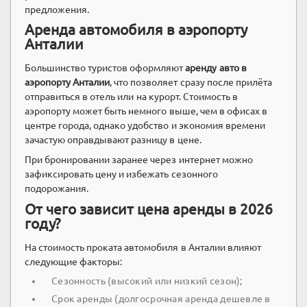
предложения.
Аренда автомобиля в аэропорту
Анталии
Большинство туристов оформляют
аренду авто в
аэропорту Анталии
, что позволяет сразу после прилёта
отправиться в отель или на курорт. Стоимость в
аэропорту может быть немного выше, чем в офисах в
центре города, однако удобство и экономия времени
зачастую оправдывают разницу в цене.
При бронировании заранее через интернет можно
зафиксировать цену и избежать сезонного
подорожания.
От чего зависит цена аренды в 2026
году?
На стоимость проката автомобиля в Анталии влияют
следующие факторы:
Сезонность (высокий или низкий сезон);
Срок аренды (долгосрочная аренда дешевле в