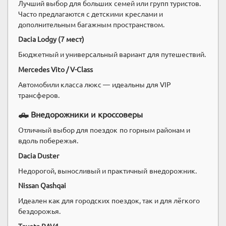
Лучший выбор для больших семей или групп туристов.
Часто предлагаются с детскими креслами и
дополнительным багажным пространством.
Dacia Lodgy (7 мест)
Бюджетный и универсальный вариант для путешествий.
Mercedes Vito / V-Class
Автомобили класса люкс — идеальны для VIP
трансферов.
🛻 Внедорожники и кроссоверы
Отличный выбор для поездок по горным районам и
вдоль побережья.
Dacia Duster
Недорогой, выносливый и практичный внедорожник.
Nissan Qashqai
Идеален как для городских поездок, так и для лёгкого
бездорожья.