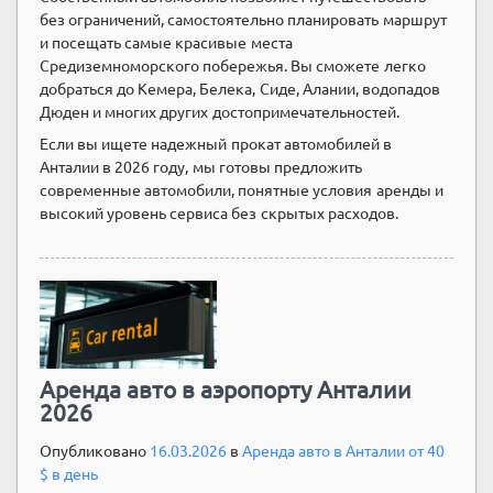
без ограничений, самостоятельно планировать маршрут
и посещать самые красивые места
Средиземноморского побережья. Вы сможете легко
добраться до Кемера, Белека, Сиде, Алании, водопадов
Дюден и многих других достопримечательностей.
Если вы ищете надежный прокат автомобилей в
Анталии в 2026 году, мы готовы предложить
современные автомобили, понятные условия аренды и
высокий уровень сервиса без скрытых расходов.
Аренда авто в аэропорту Анталии
2026
Опубликовано
16.03.2026
в
Аренда авто в Анталии от 40
$ в день