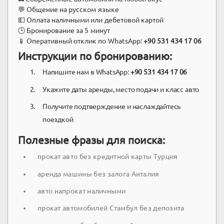
💬 Общение на русском языке
💵 Оплата наличными или дебетовой картой
🕒 Бронирование за 5 минут
📱 Оперативный отклик по WhatsApp:
+90 531 434 17 06
Инструкции по бронированию:
Напишите нам в WhatsApp:
+90 531 434 17 06
Укажите даты аренды, место подачи и класс авто
Получите подтверждение и наслаждайтесь
поездкой
Полезные фразы для поиска:
прокат авто без кредитной карты Турция
аренда машины без залога Анталия
авто напрокат наличными
прокат автомобилей Стамбул без депозита