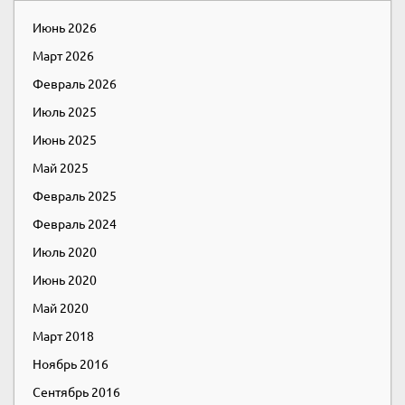
Июнь 2026
Март 2026
Февраль 2026
Июль 2025
Июнь 2025
Май 2025
Февраль 2025
Февраль 2024
Июль 2020
Июнь 2020
Май 2020
Март 2018
Ноябрь 2016
Сентябрь 2016