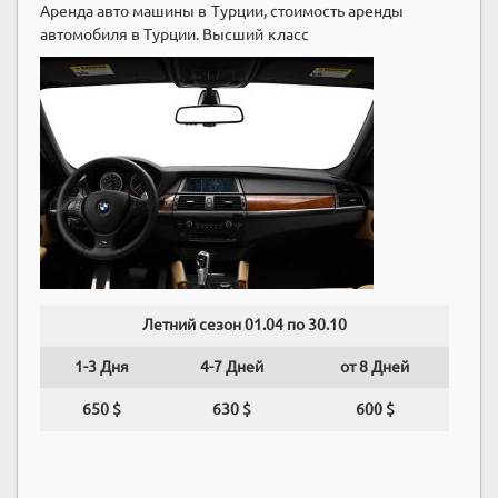
Аренда авто машины в Турции, стоимость аренды
автомобиля в Турции. Высший класс
Летний сезон 01.04 по 30.10
1-3 Дня
4-7 Дней
от 8 Дней
650 $
630 $
600 $