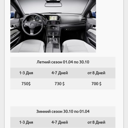
Летний сезон 01.04 по 30.10
1-3 Дня
4-7 Дней
от 8 Дней
750$
730 $
700 $
Зимний сезон 30.10 по 01.04
1-3 Дня
4-7 Дней
от 8 Дней