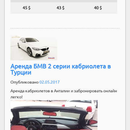
45 $
43 $
40 $
Аренда БМВ 2 серии кабриолета в
Турции
Опубликовано
02.05.2017
Аренда кабриолетов в Анталии и забронировать онлайн
легко!