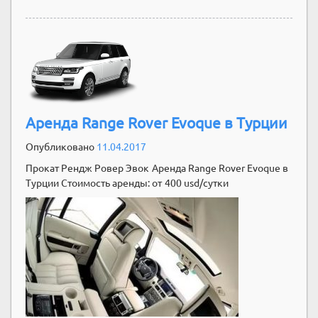
Аренда Range Rover Evoque в Турции
Опубликовано
11.04.2017
Прокат Рендж Ровер Эвок Аренда Range Rover Evoque в
Турции Стоимость аренды: от 400 usd/сутки