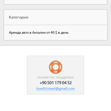
Категории
Аренда авто в Анталии от 40 $ в день
ОНЛАЙН ТЕХ. ПОДДЕРЖКА
+90 501 179 04 52
luxelittravel@gmail.com