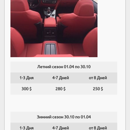
Летний сезон 01.04 по 30.10
1-3 Дня
4-7 Дней
от 8 Дней
300 $
280 $
250 $
Зимний сезон 30.10 по 01.04
1-3 Дня
4-7 Дней
от 8 Дней