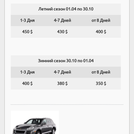
Летний сезон 01.04 по 30.10
1-3 Дня
4-7 Дней
от 8 Дней
450 $
430 $
400 $
Зимний сезон 30.10 по 01.04
1-3 Дня
4-7 Дней
от 8 Дней
400 $
380 $
350 $