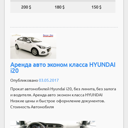
200 $
180 $
150 $
Аренда авто эконом класса HYUNDAI
i20
Опубликовано
03.05.2017
Прокат автомобилей Hyundai i20, без лимита, без залога
и водителя. Аренда авто эконом класса HYUNDAI
Низкие цены и быстрое оформление документов.
Стоимость Автомобиля