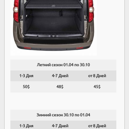
Летний сезон 01.04 по 30.10
1-3 Дня
4-7 Дней
от 8 Дней
50$
48$
45$
Зимний сезон 30.10 по 01.04
1-3 Дня
4-7 Дней
от 8 Дней