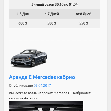
Зимний сезон 30.10 по 01.04
1-3 Дня
4-7 Дней
от 8 Дней
600 $
580 $
550 $
Аренда E Mercedes кабрио
Опубликовано
03.04.2017
Вы можете взять напрокат Mercedes E Кабриолет —
кабрио в Анталии