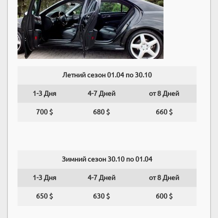
Летний сезон 01.04 по 30.10
1-3 Дня
4-7 Дней
от 8 Дней
700 $
680 $
660 $
Зимний сезон 30.10 по 01.04
1-3 Дня
4-7 Дней
от 8 Дней
650 $
630 $
600 $