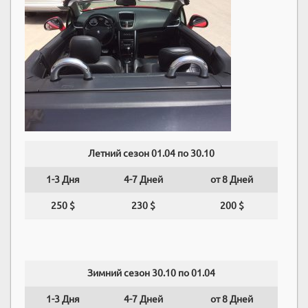
Летний сезон 01.04 по 30.10
1-3 Дня
4-7 Дней
от 8 Дней
250 $
230 $
200 $
Зимний сезон 30.10 по 01.04
1-3 Дня
4-7 Дней
от 8 Дней