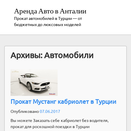
Аренда Авто в Анталии
Прокат автомобилей в Турции — от
бюджетных до люксовых моделей
Архивы:
Автомобили
Прокат Мустанг кабриолет в Турции
Опубликовано
07.06.2017
Вы можете Заказать себе кабриолет без водителя,
прокат для роскошной поездки в Турции