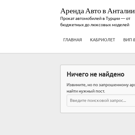
Аренда Авто в Анталии
Прокат автомобилей в Турции — от
бюджетных до люксовых моделей
ГЛАВНАЯ
КАБРИОЛЕТ
ВИП 
Ничего не найдено
Извините, но по запрошенному ар
найти нужный пост.