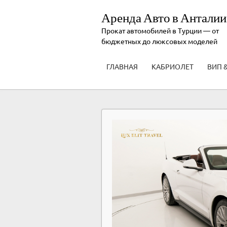
Аренда Авто в Анталии
Прокат автомобилей в Турции — от
бюджетных до люксовых моделей
ГЛАВНАЯ
КАБРИОЛЕТ
ВИП 