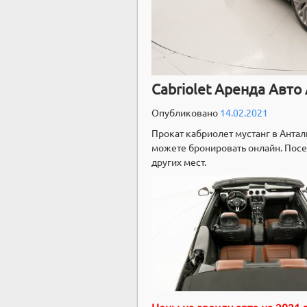
Cabriolet Аренда Авто 
Опубликовано
14.02.2021
Прокат кабриолет мустанг в Антал
можете бронировать онлайн. Посе
других мест.