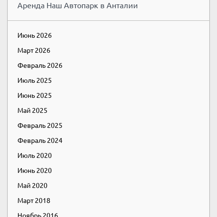
Аренда Наш Автопарк в Анталии
Июнь 2026
Март 2026
Февраль 2026
Июль 2025
Июнь 2025
Май 2025
Февраль 2025
Февраль 2024
Июль 2020
Июнь 2020
Май 2020
Март 2018
Ноябрь 2016