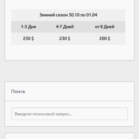
Зимний сезон 30.10 по 01.04
1-3 Дня
4-7 Дней
от 8 Дней
250 $
230 $
200 $
Поиск