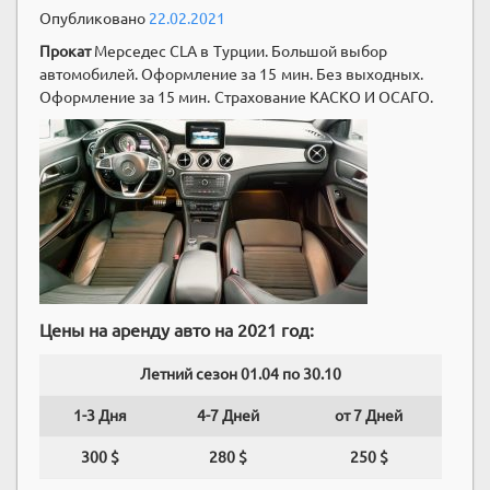
Опубликовано
22.02.2021
Прокат
Мерседес CLA в Турции. Большой выбор
автомобилей. Оформление за 15 мин. Без выходных.
Оформление за 15 мин. Страхование КАСКО И ОСАГО.
Цены на аренду авто на 2021 год:
Летний сезон 01.04 по 30.10
1-3 Дня
4-7 Дней
от 7 Дней
300 $
280 $
250 $