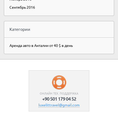
Сентябрь 2016
Категории
Аренда авто в Анталии от 40 $ в день
ОНЛАЙН ТЕХ. ПОДДЕРЖКА
+90 501 179 04 52
luxelittravel@gmail.com