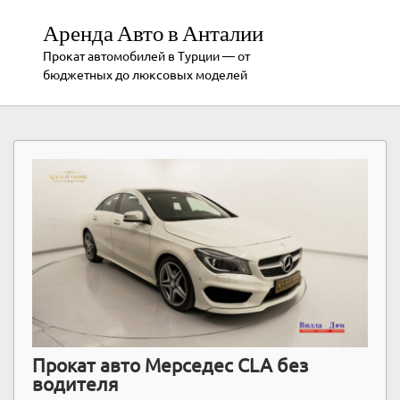
Аренда Авто в Анталии
Прокат автомобилей в Турции — от
бюджетных до люксовых моделей
Прокат авто Мерседес CLA без
водителя