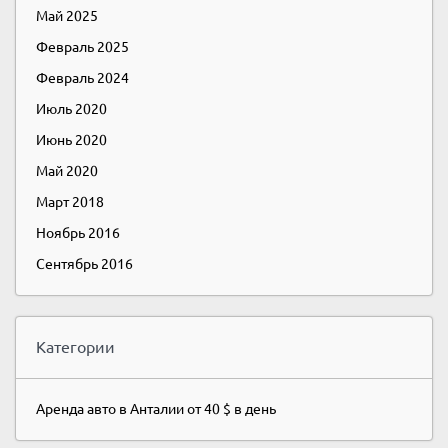
Май 2025
Февраль 2025
Февраль 2024
Июль 2020
Июнь 2020
Май 2020
Март 2018
Ноябрь 2016
Сентябрь 2016
Категории
Аренда авто в Анталии от 40 $ в день