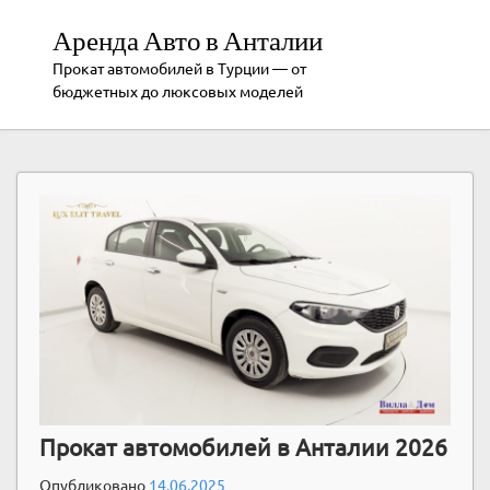
Аренда Авто в Анталии
Прокат автомобилей в Турции — от
бюджетных до люксовых моделей
Прокат автомобилей в Анталии 2026
Опубликовано
14.06.2025