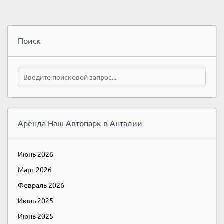
Поиск
Аренда Наш Автопарк в Анталии
Июнь 2026
Март 2026
Февраль 2026
Июль 2025
Июнь 2025