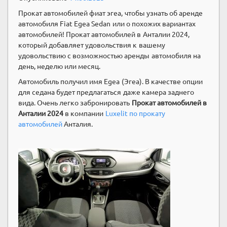
Прокат автомобилей фиат эгеа, чтобы узнать об аренде
автомобиля Fiat Egea Sedan или о похожих вариантах
автомобилей! Прокат автомобилей в Анталии 2024,
который добавляет удовольствия к вашему
удовольствию с возможностью аренды автомобиля на
день, неделю или месяц.
Автомобиль получил имя Egea (Эгеа). В качестве опции
для седана будет предлагаться даже камера заднего
вида. Очень легко забронировать
Прокат автомобилей в
Анталии 2024
в компании
Luxelit по прокату
автомобилей
Анталия.