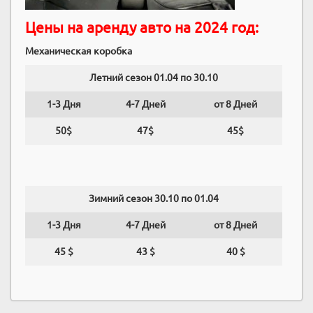
Цены на аренду авто на 2024 год:
Механическая коробка
Летний сезон 01.04 по 30.10
1-3 Дня
4-7 Дней
от 8 Дней
50$
47$
45$
Зимний сезон 30.10 по 01.04
1-3 Дня
4-7 Дней
от 8 Дней
45 $
43 $
40 $